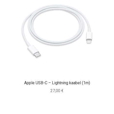
Apple USB-C – Lightning kaabel (1m)
27,00
€