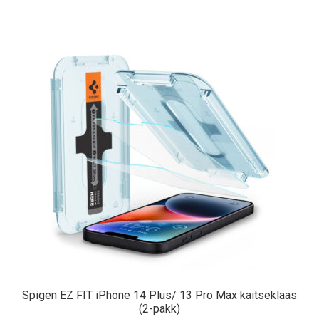
Spigen EZ FIT iPhone 14 Plus/ 13 Pro Max kaitseklaas
(2-pakk)