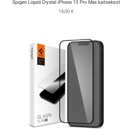
Spigen Liquid Crystal iPhone 13 Pro Max kaitsekest
14,00
€