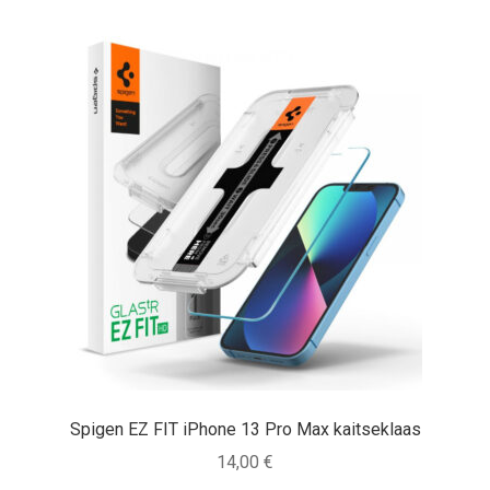
Spigen EZ FIT iPhone 13 Pro Max kaitseklaas
14,00
€