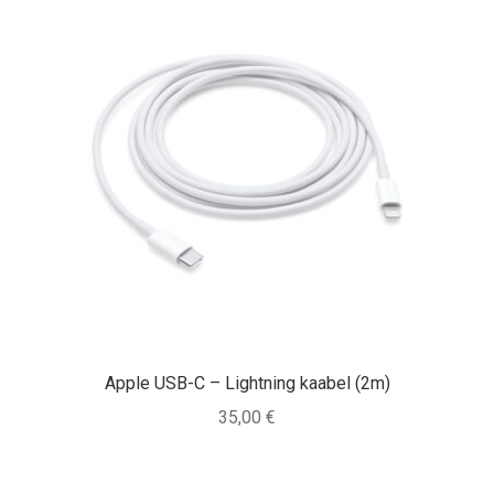
Apple USB-C – Lightning kaabel (2m)
35,00
€