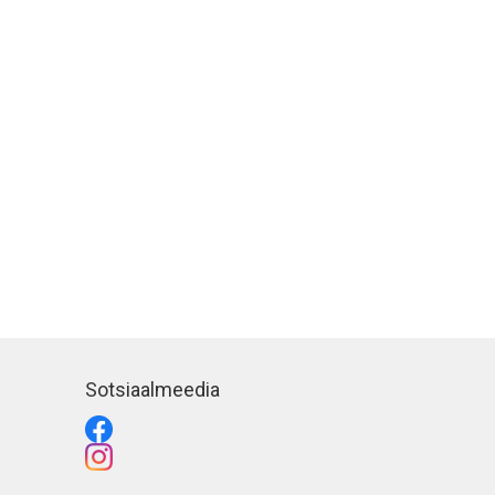
Sotsiaalmeedia