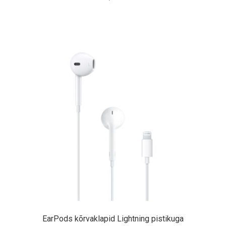
EarPods kõrvaklapid Lightning pistikuga