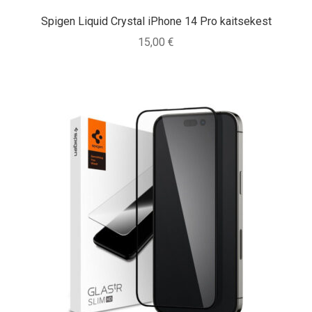
Spigen Liquid Crystal iPhone 14 Pro kaitsekest
15,00
€