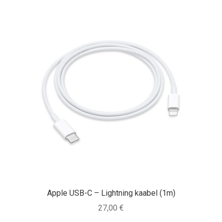
Apple USB-C – Lightning kaabel (1m)
27,00
€