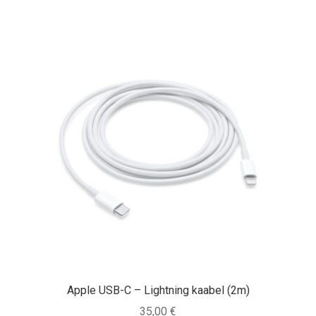
Apple USB-C – Lightning kaabel (2m)
35,00
€