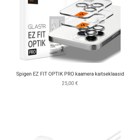
Spigen EZ FIT OPTIK PRO kaamera kaitseklaasid
25,00
€