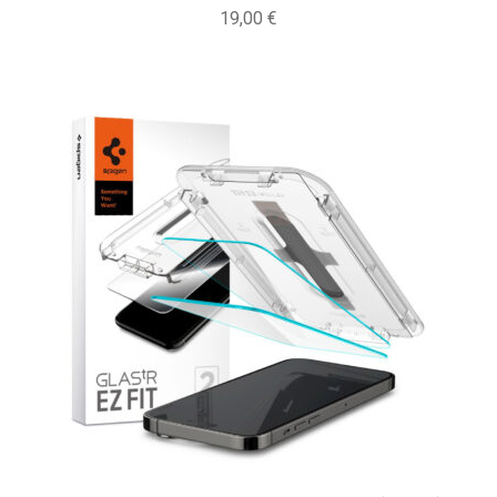
19,00
€