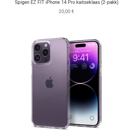
Spigen EZ FIT iPhone 14 Pro kaitseklaas (2-pakk)
20,00
€