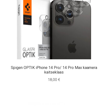
Spigen OPTIK iPhone 14 Pro/ 14 Pro Max kaamera
kaitseklaas
18,00
€