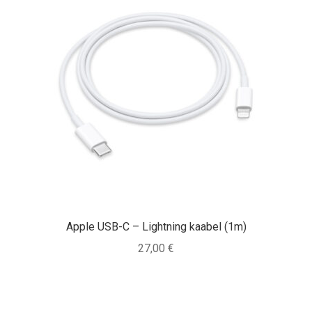
Apple USB-C – Lightning kaabel (1m)
27,00
€