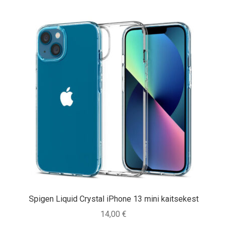
Spigen Liquid Crystal iPhone 13 mini kaitsekest
14,00
€