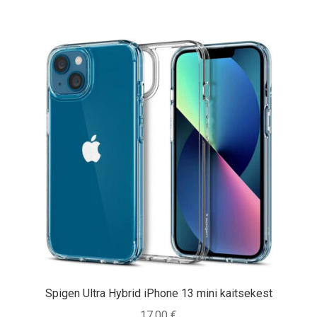
Spigen Ultra Hybrid iPhone 13 mini kaitsekest
17,00
€