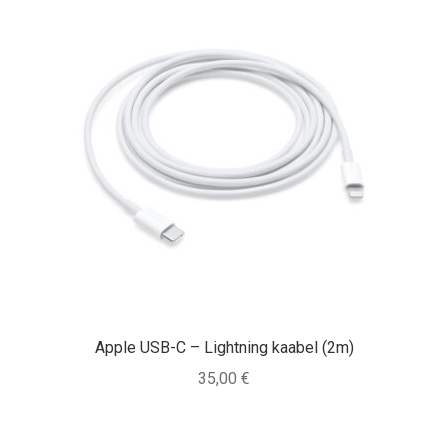
Apple USB-C – Lightning kaabel (2m)
35,00
€