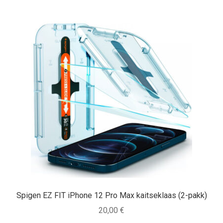
Spigen EZ FIT iPhone 12 Pro Max kaitseklaas (2-pakk)
20,00
€