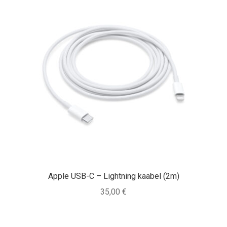
Apple USB-C – Lightning kaabel (2m)
35,00
€