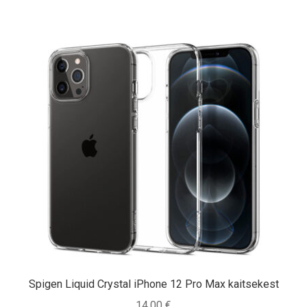
Spigen Liquid Crystal iPhone 12 Pro Max kaitsekest
14,00
€