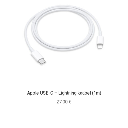
Apple USB-C – Lightning kaabel (1m)
27,00
€