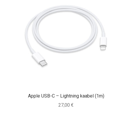
Apple USB-C – Lightning kaabel (1m)
27,00
€