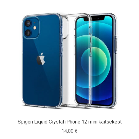
Spigen Liquid Crystal iPhone 12 mini kaitsekest
14,00
€