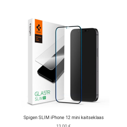
Spigen SLIM iPhone 12 mini kaitseklaas
13,00
€