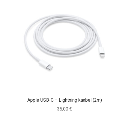
Apple USB-C – Lightning kaabel (2m)
35,00
€