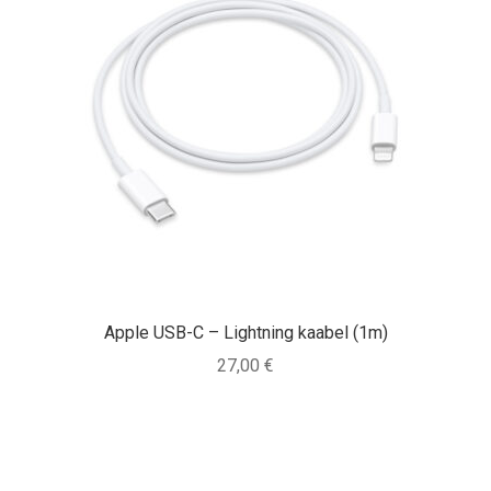
Apple USB-C – Lightning kaabel (1m)
27,00
€