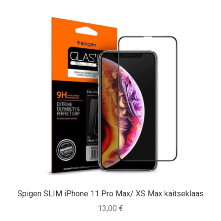
Spigen SLIM iPhone 11 Pro Max/ XS Max kaitseklaas
13,00
€