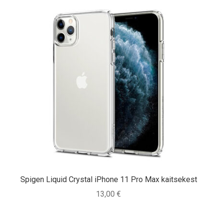
Spigen Liquid Crystal iPhone 11 Pro Max kaitsekest
13,00
€