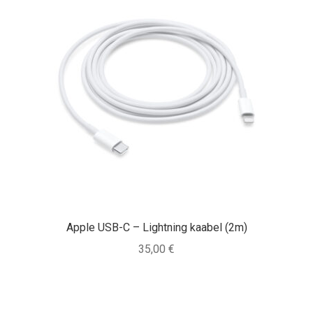
Apple USB-C – Lightning kaabel (2m)
35,00
€