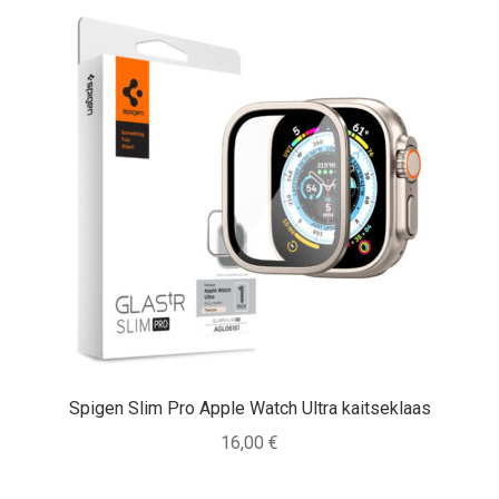
Spigen Slim Pro Apple Watch Ultra kaitseklaas
16,00
€