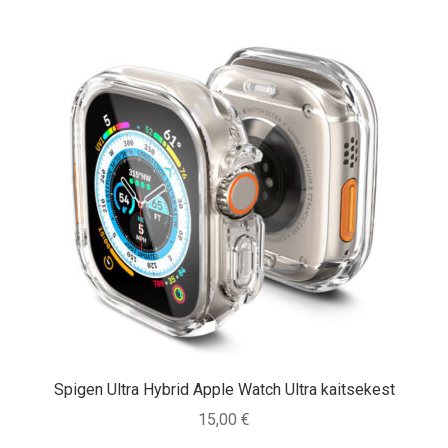
Spigen Ultra Hybrid Apple Watch Ultra kaitsekest
15,00
€