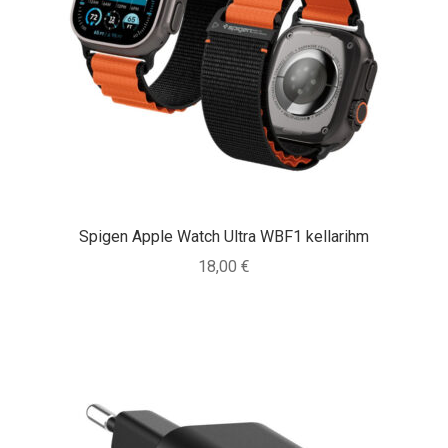
Spigen Apple Watch Ultra WBF1 kellarihm
18,00
€