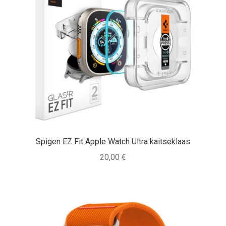
Spigen EZ Fit Apple Watch Ultra kaitseklaas
20,00
€