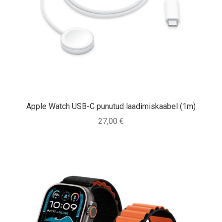
Apple Watch USB-C punutud laadimiskaabel (1m)
27,00
€