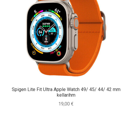
Spigen Lite Fit Ultra Apple Watch 49/ 45/ 44/ 42 mm
kellarihm
19,00
€