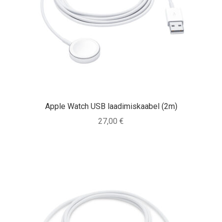
Apple Watch USB laadimiskaabel (2m)
27,00
€