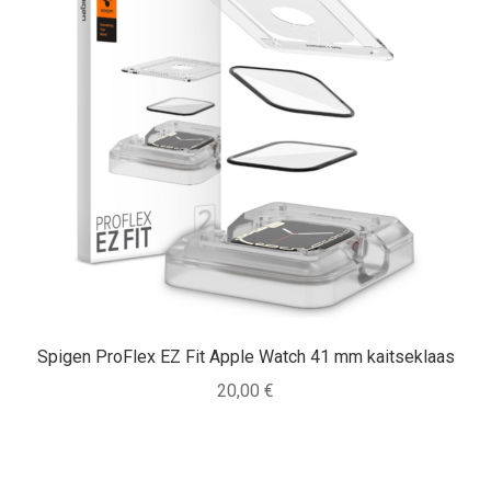
Spigen ProFlex EZ Fit Apple Watch 41 mm kaitseklaas
20,00
€