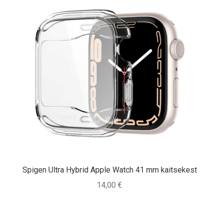
Spigen Ultra Hybrid Apple Watch 41 mm kaitsekest
14,00
€