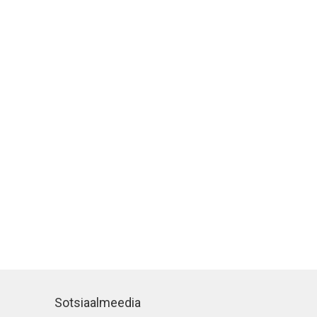
Sotsiaalmeedia