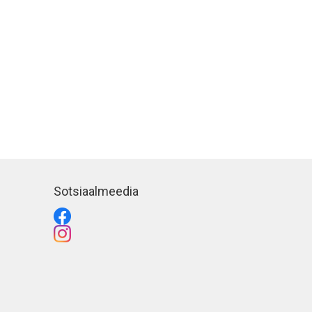
Sotsiaalmeedia