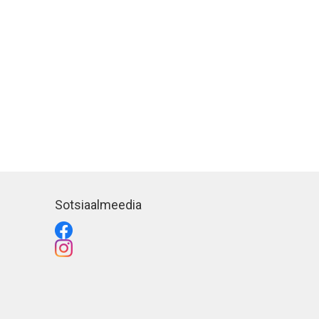
Sotsiaalmeedia