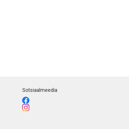
Sotsiaalmeedia