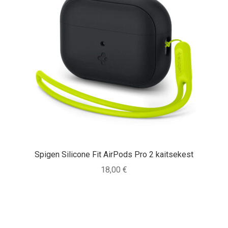
Spigen Silicone Fit AirPods Pro 2 kaitsekest
18,00
€