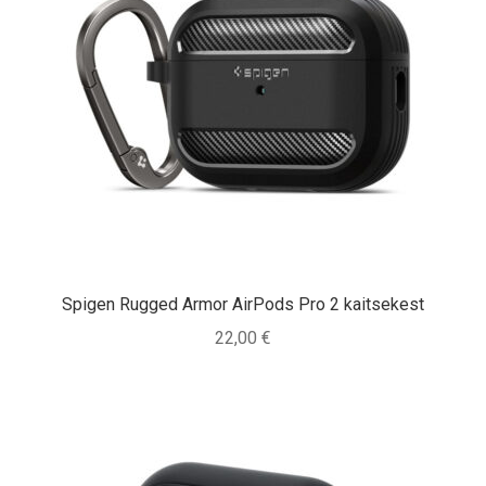
Spigen Rugged Armor AirPods Pro 2 kaitsekest
22,00
€