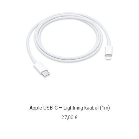
Apple USB-C – Lightning kaabel (1m)
27,00
€