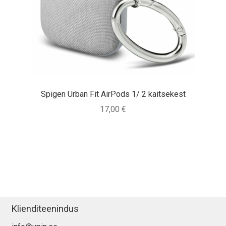
Spigen Urban Fit AirPods 1/ 2 kaitsekest
17,00
€
Klienditeenindus