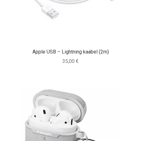
Apple USB – Lightning kaabel (2m)
35,00
€