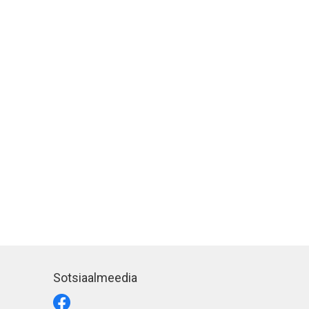
Sotsiaalmeedia