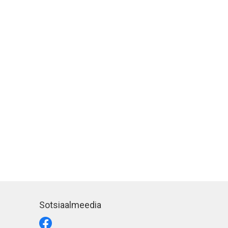
Sotsiaalmeedia